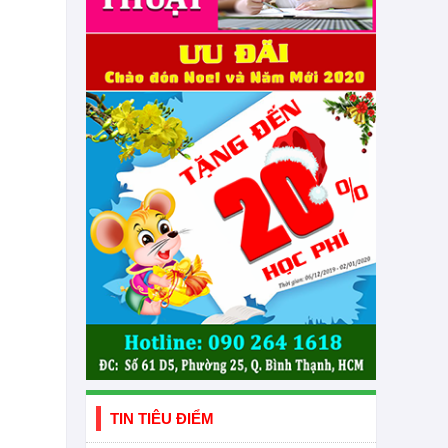
TIN TIÊU ĐIỂM