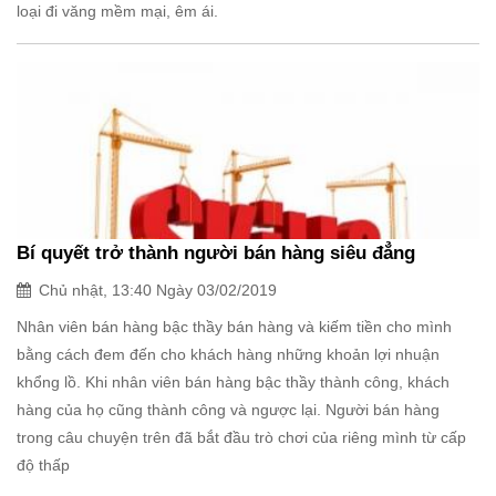
loại đi văng mềm mại, êm ái.
Bí quyết trở thành người bán hàng siêu đẳng
Chủ nhật, 13:40 Ngày 03/02/2019
Nhân viên bán hàng bậc thầy bán hàng và kiếm tiền cho mình
bằng cách đem đến cho khách hàng những khoản lợi nhuận
khổng lồ. Khi nhân viên bán hàng bậc thầy thành công, khách
hàng của họ cũng thành công và ngược lại. Người bán hàng
trong câu chuyện trên đã bắt đầu trò chơi của riêng mình từ cấp
độ thấp