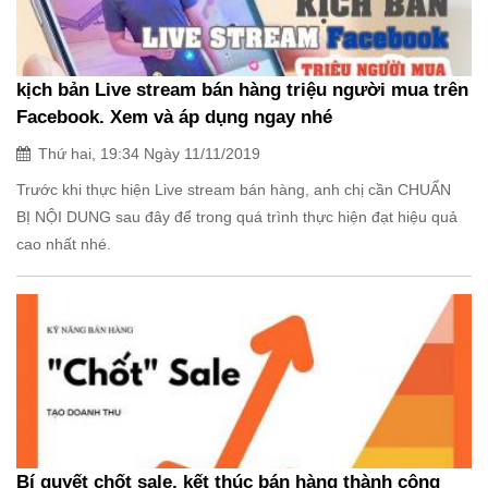
kịch bản Live stream bán hàng triệu người mua trên
Facebook. Xem và áp dụng ngay nhé
Thứ hai, 19:34 Ngày 11/11/2019
Trước khi thực hiện Live stream bán hàng, anh chị cần CHUẨN
BỊ NỘI DUNG sau đây để trong quá trình thực hiện đạt hiệu quả
cao nhất nhé.
Bí quyết chốt sale, kết thúc bán hàng thành công