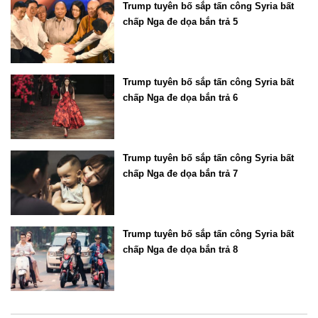
Trump tuyên bố sắp tấn công Syria bất
chấp Nga đe dọa bắn trả 5
Trump tuyên bố sắp tấn công Syria bất
chấp Nga đe dọa bắn trả 6
Trump tuyên bố sắp tấn công Syria bất
chấp Nga đe dọa bắn trả 7
Trump tuyên bố sắp tấn công Syria bất
chấp Nga đe dọa bắn trả 8