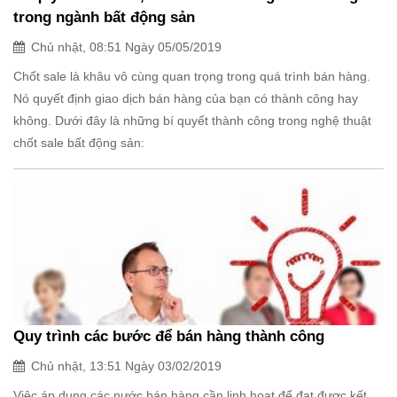
trong ngành bất động sản
Chủ nhật, 08:51 Ngày 05/05/2019
Chốt sale là khâu vô cùng quan trọng trong quá trình bán hàng.
Nó quyết định giao dịch bán hàng của bạn có thành công hay
không. Dưới đây là những bí quyết thành công trong nghệ thuật
chốt sale bất động sản:
Quy trình các bước để bán hàng thành công
Chủ nhật, 13:51 Ngày 03/02/2019
Việc áp dụng các nước bán hàng cần linh hoạt để đạt được kết