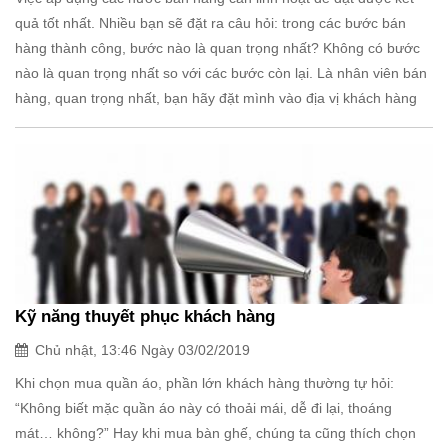
quả tốt nhất. Nhiều bạn sẽ đặt ra câu hỏi: trong các bước bán
hàng thành công, bước nào là quan trọng nhất? Không có bước
nào là quan trọng nhất so với các bước còn lại. Là nhân viên bán
hàng, quan trọng nhất, bạn hãy đặt mình vào địa vị khách hàng
Kỹ năng thuyết phục khách hàng
Chủ nhật, 13:46 Ngày 03/02/2019
Khi chọn mua quần áo, phần lớn khách hàng thường tự hỏi:
“Không biết mặc quần áo này có thoải mái, dễ đi lại, thoáng
mát… không?” Hay khi mua bàn ghế, chúng ta cũng thích chọn