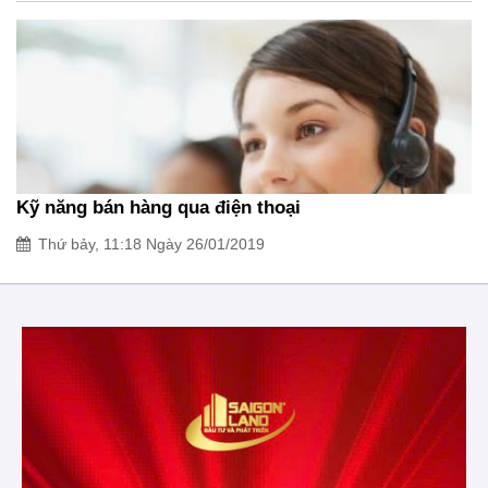
Kỹ năng bán hàng qua điện thoại
Thứ bảy, 11:18 Ngày 26/01/2019