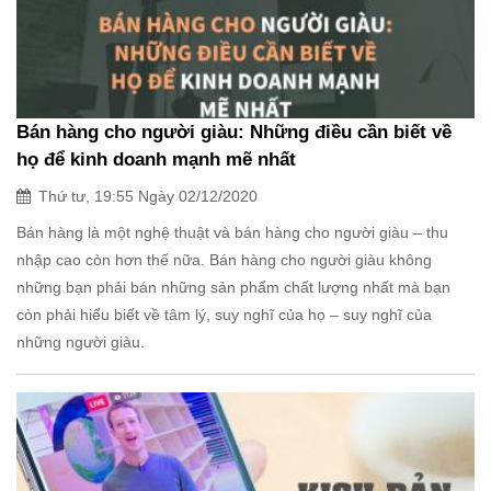
Bán hàng cho người giàu: Những điều cần biết về
họ để kinh doanh mạnh mẽ nhất
Thứ tư, 19:55 Ngày 02/12/2020
Bán hàng là một nghệ thuật và bán hàng cho người giàu – thu
nhập cao còn hơn thế nữa. Bán hàng cho người giàu không
những bạn phải bán những sản phẩm chất lượng nhất mà bạn
còn phải hiểu biết về tâm lý, suy nghĩ của họ – suy nghĩ của
những người giàu.