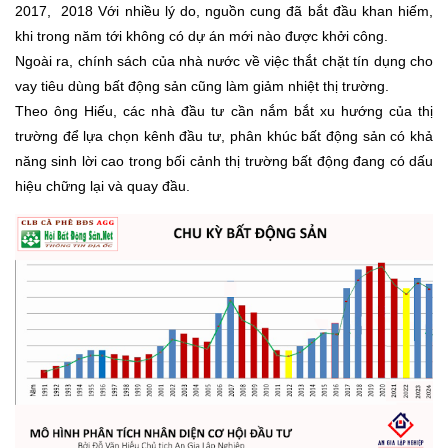
2017, 2018 Với nhiều lý do, nguồn cung đã bắt đầu khan hiếm,
khi trong năm tới không có dự án mới nào được khởi công.
Ngoài ra, chính sách của nhà nước về việc thắt chặt tín dụng cho
vay tiêu dùng bất động sản cũng làm giảm nhiệt thị trường.
Theo ông Hiếu, các nhà đầu tư cần nắm bắt xu hướng của thị
trường để lựa chọn kênh đầu tư, phân khúc bất động sản có khả
năng sinh lời cao trong bối cảnh thị trường bất động đang có dấu
hiệu chững lại và quay đầu.