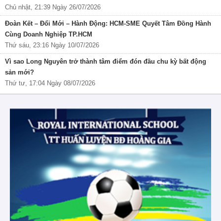
Chủ nhật, 21:39 Ngày 26/07/2026
Đoàn Kết – Đổi Mới – Hành Động: HCM-SME Quyết Tâm Đồng Hành
Cùng Doanh Nghiệp TP.HCM
Thứ sáu, 23:16 Ngày 10/07/2026
Vì sao Long Nguyên trở thành tâm điểm đón đầu chu kỳ bất động
sản mới?
Thứ tư, 17:04 Ngày 08/07/2026