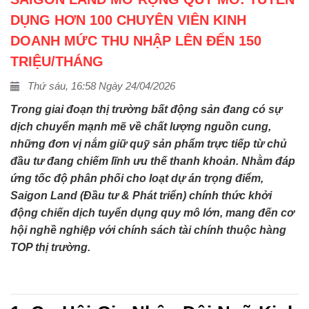
DỤNG HƠN 100 CHUYÊN VIÊN KINH
DOANH MỨC THU NHẬP LÊN ĐẾN 150
TRIỆU/THÁNG
Thứ sáu, 16:58 Ngày 24/04/2026
Trong giai đoạn thị trường bất động sản đang có sự
dịch chuyển mạnh mẽ về chất lượng nguồn cung,
những đơn vị nắm giữ quỹ sản phẩm trực tiếp từ chủ
đầu tư đang chiếm lĩnh ưu thế thanh khoản. Nhằm đáp
ứng tốc độ phân phối cho loạt dự án trọng điểm,
Saigon Land (Đầu tư & Phát triển) chính thức khởi
động chiến dịch tuyển dụng quy mô lớn, mang đến cơ
hội nghề nghiệp với chính sách tài chính thuộc hàng
TOP thị trường.