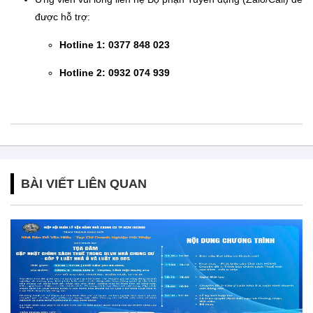
được hỗ trợ:
Hotline 1:
0377 848 023
Hotline 2:
0932 074 939
BÀI VIẾT LIÊN QUAN