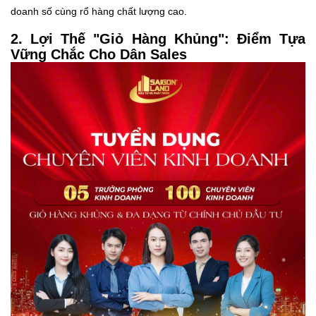
doanh số cùng rổ hàng chất lượng cao.
2. Lợi Thế "Giỏ Hàng Khủng": Điểm Tựa
Vững Chắc Cho Dân Sales