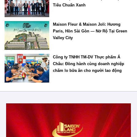
Tiêu Chuẩn Xanh
Maison Fleur & Maison Joli: Hương
Paris, Hồn Sài Gòn — Nở Rộ Tại Green
Valley City
Công ty TNHH TM-DV Thực phẩm Á
Châu: Đồng hành cùng doanh nghiệp
chăm lo bữa ăn cho người lao động