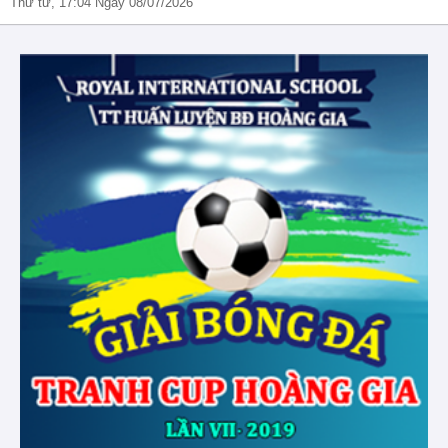
Thứ tư, 17:04 Ngày 08/07/2026