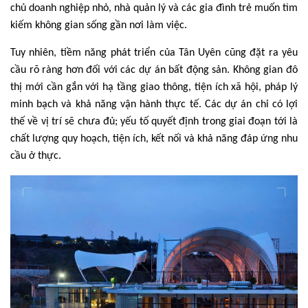
chủ doanh nghiệp nhỏ, nhà quản lý và các gia đình trẻ muốn tìm
kiếm không gian sống gần nơi làm việc.
Tuy nhiên, tiềm năng phát triển của Tân Uyên cũng đặt ra yêu
cầu rõ ràng hơn đối với các dự án bất động sản. Không gian đô
thị mới cần gắn với hạ tầng giao thông, tiện ích xã hội, pháp lý
minh bạch và khả năng vận hành thực tế. Các dự án chỉ có lợi
thế về vị trí sẽ chưa đủ; yếu tố quyết định trong giai đoạn tới là
chất lượng quy hoạch, tiện ích, kết nối và khả năng đáp ứng nhu
cầu ở thực.