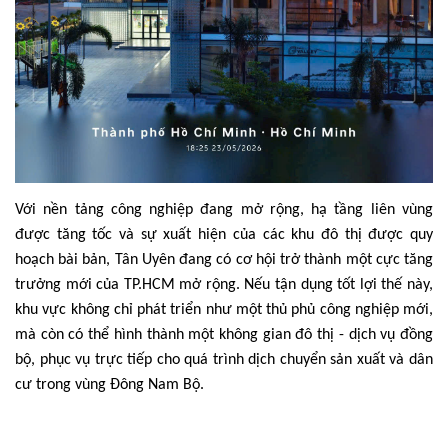
Với nền tảng công nghiệp đang mở rộng, hạ tầng liên vùng
được tăng tốc và sự xuất hiện của các khu đô thị được quy
hoạch bài bản, Tân Uyên đang có cơ hội trở thành một cực tăng
trưởng mới của TP.HCM mở rộng. Nếu tận dụng tốt lợi thế này,
khu vực không chỉ phát triển như một thủ phủ công nghiệp mới,
mà còn có thể hình thành một không gian đô thị - dịch vụ đồng
bộ, phục vụ trực tiếp cho quá trình dịch chuyển sản xuất và dân
cư trong vùng Đông Nam Bộ.