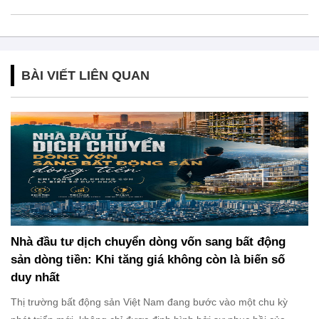
BÀI VIẾT LIÊN QUAN
Nhà đầu tư dịch chuyển dòng vốn sang bất động
sản dòng tiền: Khi tăng giá không còn là biến số
duy nhất
Thị trường bất động sản Việt Nam đang bước vào một chu kỳ