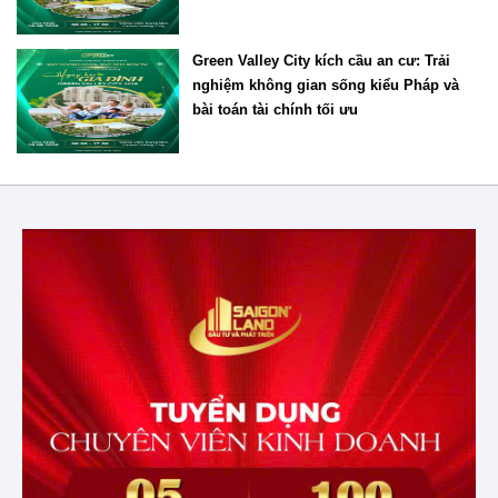
Green Valley City kích cầu an cư: Trải
nghiệm không gian sống kiểu Pháp và
bài toán tài chính tối ưu