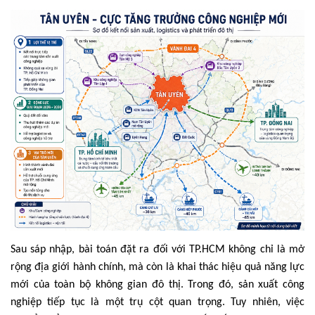
Sau sáp nhập, bài toán đặt ra đối với TP.HCM không chỉ là mở
rộng địa giới hành chính, mà còn là khai thác hiệu quả năng lực
mới của toàn bộ không gian đô thị. Trong đó, sản xuất công
nghiệp tiếp tục là một trụ cột quan trọng. Tuy nhiên, việc