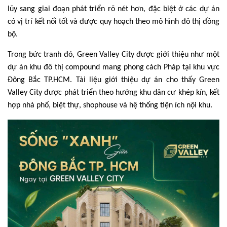
lũy sang giai đoạn phát triển rõ nét hơn, đặc biệt ở các dự án
có vị trí kết nối tốt và được quy hoạch theo mô hình đô thị đồng
bộ.
Trong bức tranh đó, Green Valley City được giới thiệu như một
dự án khu đô thị compound mang phong cách Pháp tại khu vực
Đông Bắc TP.HCM. Tài liệu giới thiệu dự án cho thấy Green
Valley City được phát triển theo hướng khu dân cư khép kín, kết
hợp nhà phố, biệt thự, shophouse và hệ thống tiện ích nội khu.