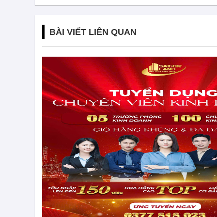
BÀI VIẾT LIÊN QUAN