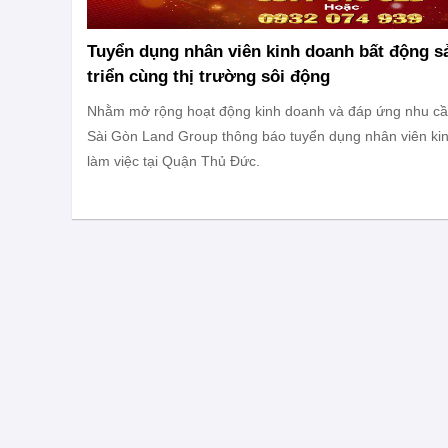
Tuyển dụng nhân viên kinh doanh bất động sả
triển cùng thị trường sôi động
Nhằm mở rộng hoạt động kinh doanh và đáp ứng nhu cầu 
Sài Gòn Land Group thông báo tuyển dụng nhân viên ki
làm việc tại Quận Thủ Đức.