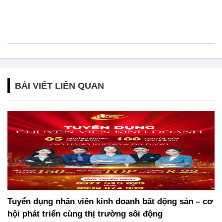
BÀI VIẾT LIÊN QUAN
Tuyển dụng nhân viên kinh doanh bất động sản – cơ
hội phát triển cùng thị trường sôi động