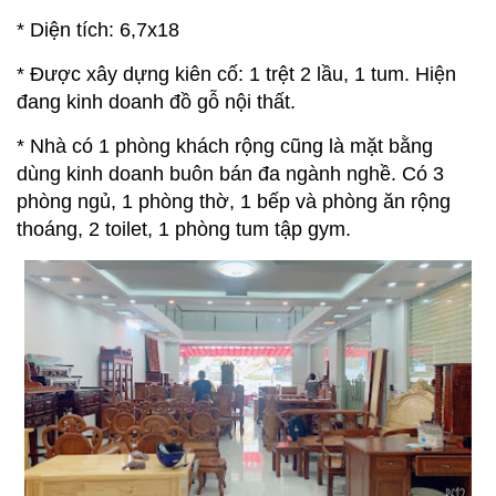
* Diện tích: 6,7x18
* Được xây dựng kiên cố: 1 trệt 2 lầu, 1 tum. Hiện
đang kinh doanh đồ gỗ nội thất.
* Nhà có 1 phòng khách rộng cũng là mặt bằng
dùng kinh doanh buôn bán đa ngành nghề. Có 3
phòng ngủ, 1 phòng thờ, 1 bếp và phòng ăn rộng
thoáng, 2 toilet, 1 phòng tum tập gym.