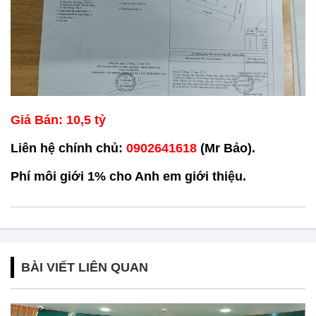
Giá Bán: 10,5 tỷ
Liên hệ chính chủ:
0902641618
(Mr Bảo).
Phí môi giới 1% cho Anh em giới thiệu.
BÀI VIẾT LIÊN QUAN