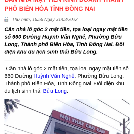
PHỐ BIÊN HÒA TỈNH ĐỒNG NAI
Thứ năm, 16:56 Ngày 31/03/2022
Căn nhà lô góc 2 mặt tiền, tọa loại ngay mặt tiền
số 660 Đường
Huỳnh Văn Nghê
, Phường Bửu
Long, Thành phố Biên Hòa, Tỉnh Đồng Nai. Đối
diện khu du lịch sinh thái
Bửu Long
.
Căn nhà lô góc 2 mặt tiền, tọa loại ngay mặt tiền số
660 Đường
Huỳnh Văn Nghê
, Phường Bửu Long,
Thành phố Biên Hòa, Tỉnh Đồng Nai. Đối diện khu
du lịch sinh thái
Bửu Long
.