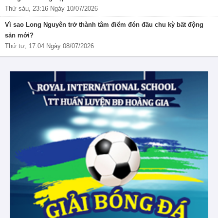
Thứ sáu, 23:16 Ngày 10/07/2026
Vì sao Long Nguyên trở thành tâm điểm đón đầu chu kỳ bất động
sản mới?
Thứ tư, 17:04 Ngày 08/07/2026