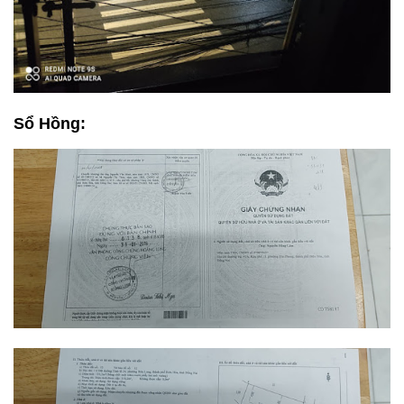
Sổ Hồng: