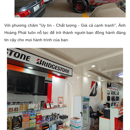
Với phương châm "Uy tín - Chất lượng - Giá cả cạnh tranh", Ánh
Hoàng Phát luôn nỗ lực để trở thành người bạn đồng hành đáng
tin cậy cho mọi hành trình của bạn.