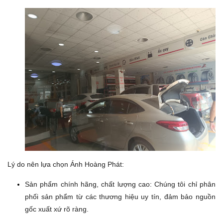
Lý do nên lựa chọn Ánh Hoàng Phát:
Sản phẩm chính hãng, chất lượng cao:
Chúng tôi chỉ phân
phối sản phẩm từ các thương hiệu uy tín, đảm bảo nguồn
gốc xuất xứ rõ ràng.