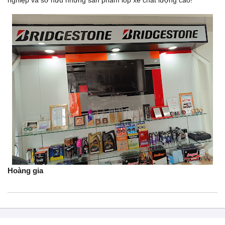
Hoàng gia