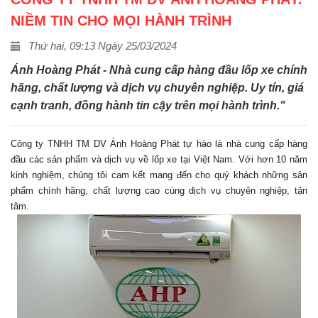
NIỀM TIN CHO MỌI HÀNH TRÌNH
Thứ hai, 09:13 Ngày 25/03/2024
Ánh Hoàng Phát - Nhà cung cấp hàng đầu lốp xe chính
hãng, chất lượng và dịch vụ chuyên nghiệp. Uy tín, giá
cạnh tranh, đồng hành tin cậy trên mọi hành trình."
Công ty TNHH TM DV Ánh Hoàng Phát
tự hào là nhà cung cấp hàng
đầu các sản phẩm và dịch vụ về lốp xe tại Việt Nam. Với hơn
10 năm
kinh nghiệm
, chúng tôi cam kết mang đến cho quý khách những sản
phẩm chính hãng, chất lượng cao cùng dịch vụ chuyên nghiệp, tận
tâm.