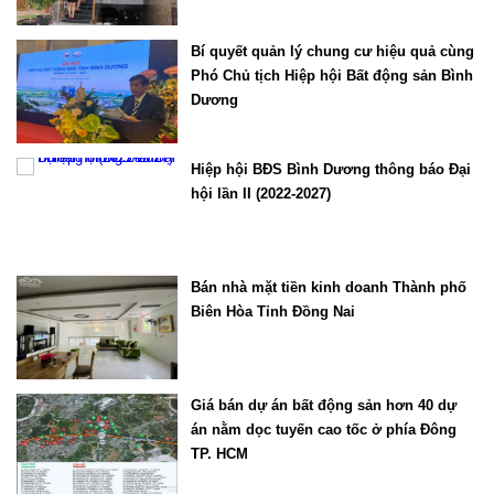
Bí quyết quản lý chung cư hiệu quả cùng
Phó Chủ tịch Hiệp hội Bất động sản Bình
Dương
Hiệp hội BĐS Bình Dương thông báo Đại
hội lần II (2022-2027)
Bán nhà mặt tiền kinh doanh Thành phố
Biên Hòa Tỉnh Đồng Nai
Giá bán dự án bất động sản hơn 40 dự
án nằm dọc tuyến cao tốc ở phía Đông
TP. HCM