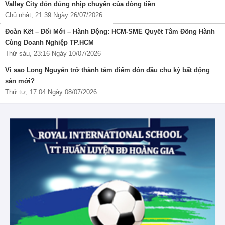
Valley City đón đúng nhịp chuyển của dòng tiền
Chủ nhật, 21:39 Ngày 26/07/2026
Đoàn Kết – Đổi Mới – Hành Động: HCM-SME Quyết Tâm Đồng Hành
Cùng Doanh Nghiệp TP.HCM
Thứ sáu, 23:16 Ngày 10/07/2026
Vì sao Long Nguyên trở thành tâm điểm đón đầu chu kỳ bất động
sản mới?
Thứ tư, 17:04 Ngày 08/07/2026