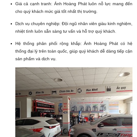
Giá cả cạnh tranh:
Ánh Hoàng Phát luôn nỗ lực mang đến
cho quý khách mức giá tốt nhất thị trường.
Dịch vụ chuyên nghiệp:
Đội ngũ nhân viên giàu kinh nghiệm,
nhiệt tình luôn sẵn sàng tư vấn và hỗ trợ quý khách.
Hệ thống phân phối rộng khắp:
Ánh Hoàng Phát có hệ
thống đại lý trên toàn quốc, giúp quý khách dễ dàng tiếp cận
sản phẩm và dịch vụ.